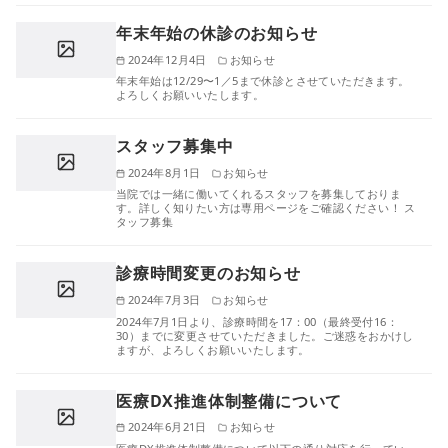
年末年始の休診のお知らせ
2024年12月4日
お知らせ
年末年始は12/29〜1／5まで休診とさせていただきます。
よろしくお願いいたします。
スタッフ募集中
2024年8月1日
お知らせ
当院では一緒に働いてくれるスタッフを募集しておりま
す。詳しく知りたい方は専用ページをご確認ください！ ス
タッフ募集
診療時間変更のお知らせ
2024年7月3日
お知らせ
2024年7月1日より、診療時間を17：00（最終受付16：
30）までに変更させていただきました。ご迷惑をおかけし
ますが、よろしくお願いいたします。
医療DX推進体制整備について
2024年6月21日
お知らせ